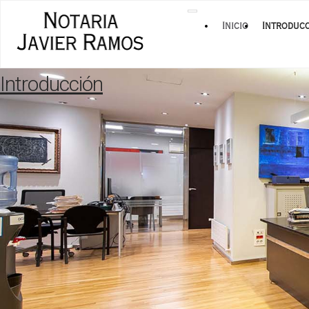
Desplegar
Inicio
Introduc
Introducción