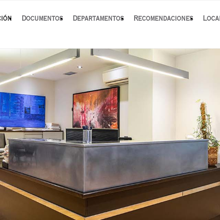
ción
Documentos
Departamentos
Recomendaciones
Loca