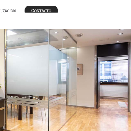
Contacto
lización