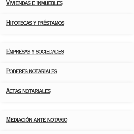
Viviendas e inmuebles
Documentos
Hipotecas y préstamos
Empresas y sociedades
Poderes notariales
Actas notariales
Mediación ante notario