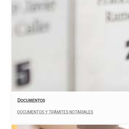
Documentos
DOCUMENTOS Y TRÁMITES NOTARIALES