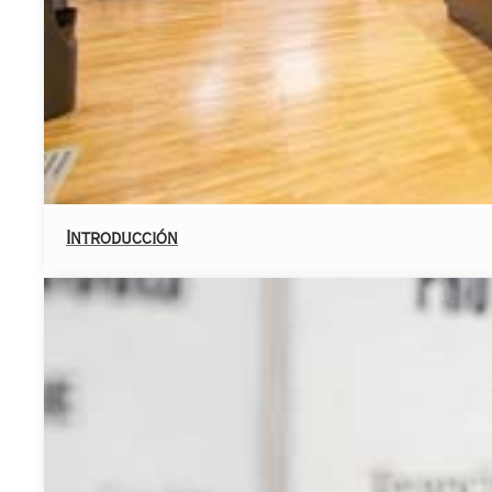
Introducción