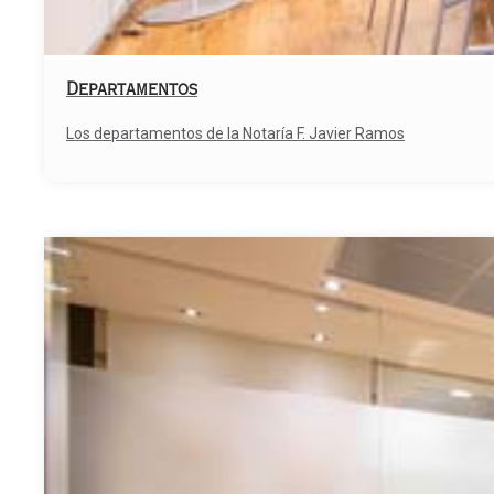
Departamentos
Los departamentos de la Notaría F. Javier Ramos