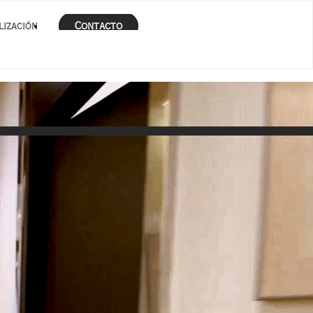
Contacto
lización