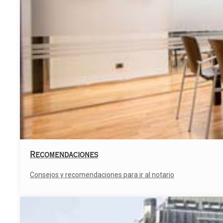
Recomendaciones
Consejos y recomendaciones para ir al notario