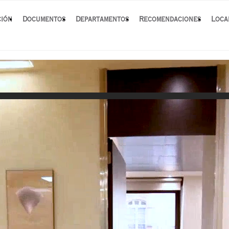
ción
Documentos
Departamentos
Recomendaciones
Loca