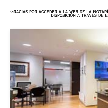
Gracias por acceder a la web de la Notarí
disposición a través de