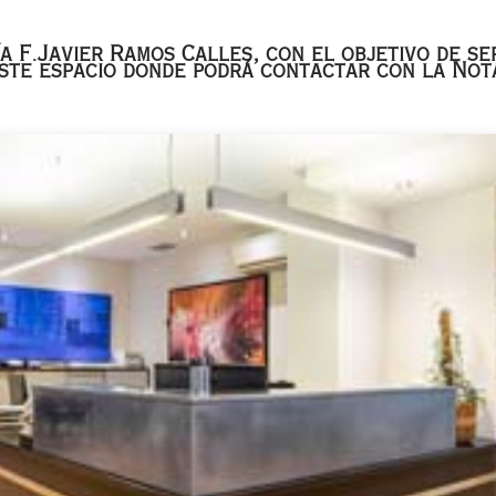
a F.Javier Ramos Calles, con el objetivo de se
 este espacio donde podrá contactar con la Not